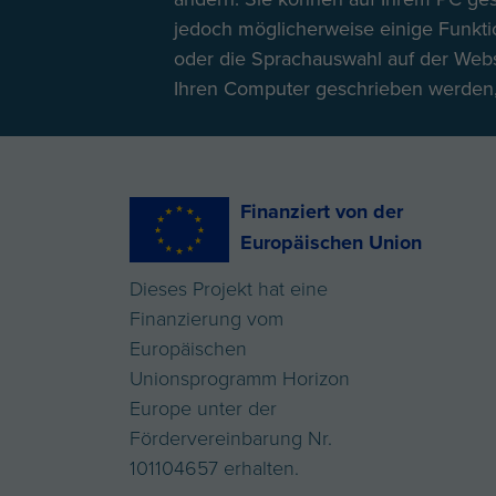
jedoch möglicherweise einige Funktio
oder die Sprachauswahl auf der Websi
Ihren Computer geschrieben werden, f
Finanziert von der
Europäischen Union
Dieses Projekt hat eine
Finanzierung vom
Europäischen
Unionsprogramm Horizon
Europe unter der
Fördervereinbarung Nr.
101104657 erhalten.