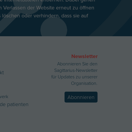
h Verlassen der Website erneut zu öffnen
 löschen oder verhindern, dass sie auf
Newsletter
Abonnieren Sie den
Sagittarius-Newsletter
kt
für Updates zu unserer
Organisation.
werk
Abonnieren
de patienten
n