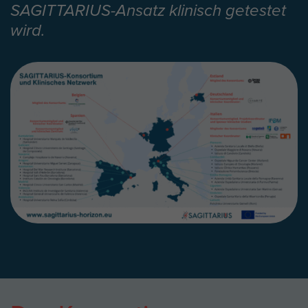
SAGITTARIUS-Ansatz klinisch getestet
wird.