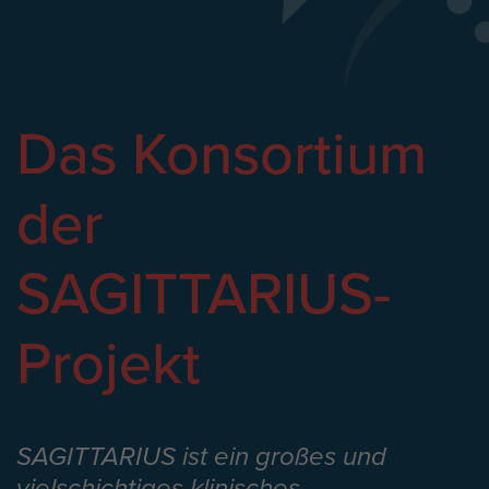
Das Konsortium
der
SAGITTARIUS-
Projekt
SAGITTARIUS ist ein großes und
vielschichtiges klinisches