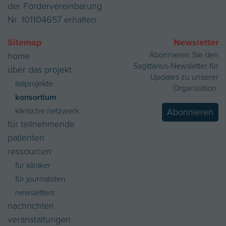
der Fördervereinbarung
Nr. 101104657 erhalten.
Sitemap
Newsletter
Abonnieren Sie den
home
Sagittarius-Newsletter für
über das projekt
Updates zu unserer
teilprojekte
Organisation.
konsortium
klinische netzwerk
Abonnieren
für teilnehmende
patienten
ressourcen
für kliniker
für journalisten
newsletters
nachrichten
veranstaltungen