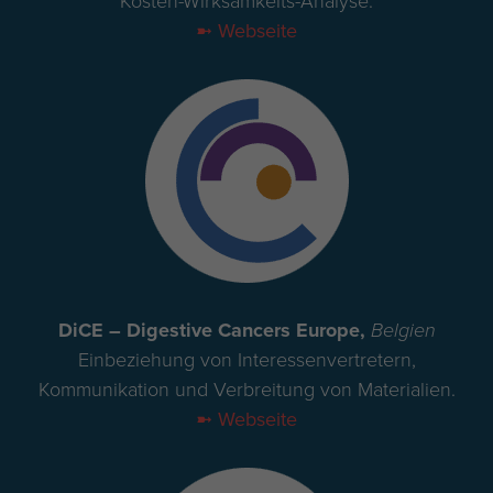
Kosten-Wirksamkeits-Analyse.
➼ Webseite
DiCE – Digestive Cancers Europe,
Belgien
Einbeziehung von Interessenvertretern,
Kommunikation und Verbreitung von Materialien.
➼ Webseite