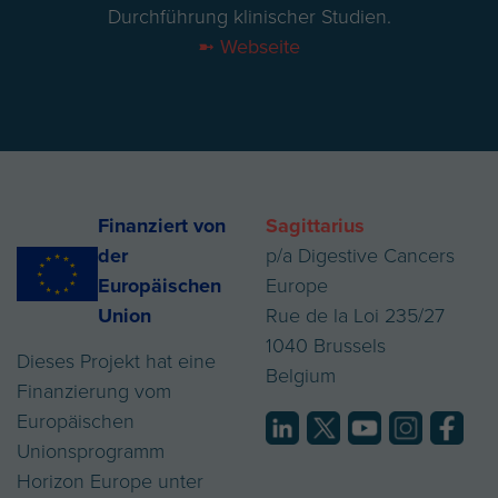
Durchführung klinischer Studien.
➼ Webseite
Finanziert von
Sagittarius
der
p/a Digestive Cancers
Europäischen
Europe
Union
Rue de la Loi 235/27
1040 Brussels
Dieses Projekt hat eine
Belgium
Finanzierung vom
Europäischen
Unionsprogramm
Horizon Europe unter