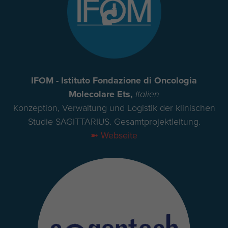
IFOM - Istituto Fondazione di Oncologia
Molecolare Ets,
Italien
Konzeption, Verwaltung und Logistik der klinischen
Studie SAGITTARIUS. Gesamtprojektleitung.
➼ Webseite