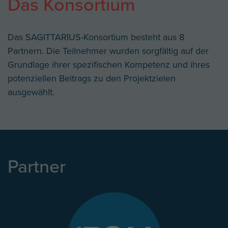
Das Konsortium
Das SAGITTARIUS-Konsortium besteht aus 8
Partnern. Die Teilnehmer wurden sorgfältig auf der
Grundlage ihrer spezifischen Kompetenz und ihres
potenziellen Beitrags zu den Projektzielen
ausgewählt.
Partner