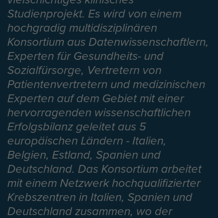
Studienprojekt. Es wird von einem
hochgradig multidisziplinären
Konsortium aus Datenwissenschaftlern,
Experten für Gesundheits- und
Sozialfürsorge, Vertretern von
Patientenvertretern und medizinischen
Experten auf dem Gebiet mit einer
hervorragenden wissenschaftlichen
Erfolgsbilanz geleitet aus 5
europäischen Ländern - Italien,
Belgien, Estland, Spanien und
Deutschland. Das Konsortium arbeitet
mit einem Netzwerk hochqualifizierter
Krebszentren in Italien, Spanien und
Deutschland zusammen, wo der