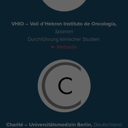
VHIO – Vall d’Hebron Instituto de Oncología,
Spanien
Durchführung klinischer Studien.
➼ Webseite
Charité – Universitätsmedizin Berlin,
Deutschland