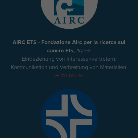
AIRC ETS - Fondazione Airc per la ricerca sul
cancro Ets,
Italien
Einbeziehung von Interessenvertretern,
Kommunikation und Verbreitung von Materialien.
➼ Webseite