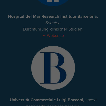
Hospital del Mar Research Institute Barcelona,
Spanien
Durchführung klinischer Studien.
➼ Webseite
Università Commerciale Luigi Bocconi,
Italien