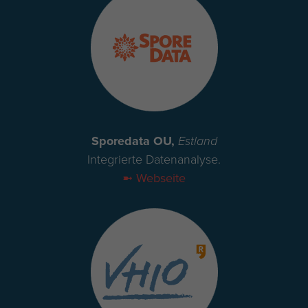
Sporedata OU,
Estland
Integrierte Datenanalyse.
➼ Webseite