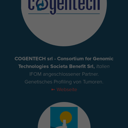
COGENTECH srl - Consortium for Genomic
Technologies Societa Benefit Srl,
Italien
IFOM angeschlossener Partner.
Genetisches Profiling von Tumoren.
➼ Webseite