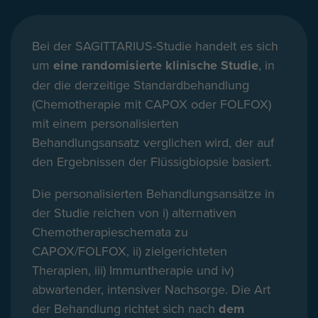
Bei der SAGITTARIUS-Studie handelt es sich
um
eine randomisierte klinische Studie
, in
der die derzeitige Standardbehandlung
(Chemotherapie mit CAPOX oder FOLFOX)
mit einem personalisierten
Behandlungsansatz verglichen wird, der auf
den Ergebnissen der Flüssigbiopsie basiert.
Die personalisierten Behandlungsansätze in
der Studie reichen von i) alternativen
Chemotherapieschemata zu
CAPOX/FOLFOX, ii) zielgerichteten
Therapien, iii) Immuntherapie und iv)
abwartender, intensiver Nachsorge. Die Art
der Behandlung richtet sich nach
dem