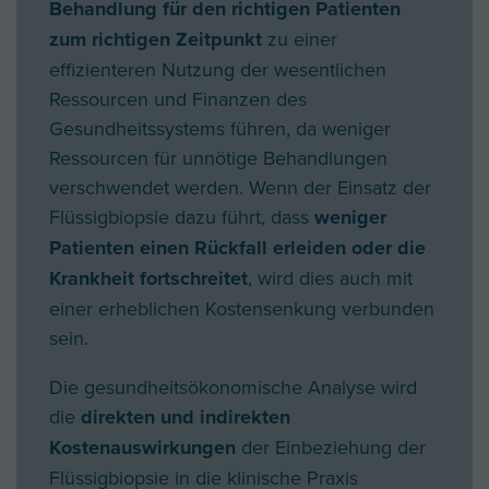
Behandlung für den richtigen Patienten
zum richtigen Zeitpunkt
zu einer
effizienteren Nutzung der wesentlichen
Ressourcen und Finanzen des
Gesundheitssystems führen, da weniger
Ressourcen für unnötige Behandlungen
verschwendet werden. Wenn der Einsatz der
Flüssigbiopsie dazu führt, dass
weniger
Patienten einen Rückfall erleiden oder die
Krankheit fortschreitet
, wird dies auch mit
einer erheblichen Kostensenkung verbunden
sein.
Die gesundheitsökonomische Analyse wird
die
direkten und indirekten
Kostenauswirkungen
der Einbeziehung der
Flüssigbiopsie in die klinische Praxis