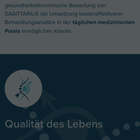
gesundheitsökonomische Bewertung von
SAGITTARIUS die Umsetzung kosteneffektiverer
Behandlungsansätze in der
täglichen medizinischen
Praxis
ermöglichen könnte.
Qualität des Lebens