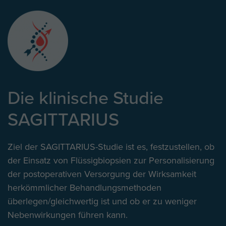
Die klinische Studie
SAGITTARIUS
Ziel der SAGITTARIUS-Studie ist es, festzustellen, ob
der Einsatz von Flüssigbiopsien zur Personalisierung
der postoperativen Versorgung der Wirksamkeit
herkömmlicher Behandlungsmethoden
überlegen/gleichwertig ist und ob er zu weniger
Nebenwirkungen führen kann.