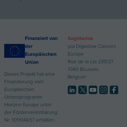
Finanziert von
Sagittarius
der
p/a Digestive Cancers
Europe
Europäischen
Rue de la Loi 235/27
Union
1040 Brussels
Dieses Projekt hat eine
Belgium
Finanzierung vom
Europäischen
Unionsprogramm
Horizon Europe unter
der Fördervereinbarung
Nr. 101104657 erhalten.