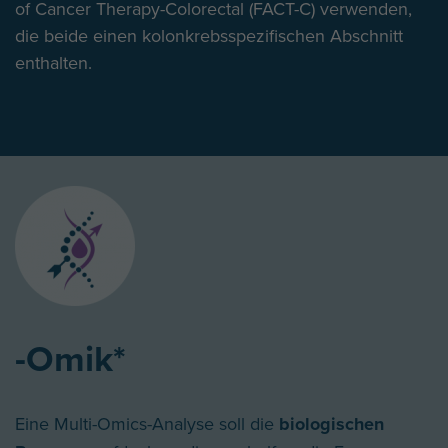
of Cancer Therapy-Colorectal (FACT-C) verwenden,
die beide einen kolonkrebsspezifischen Abschnitt
enthalten.
-Omik*
Eine Multi-Omics-Analyse soll die
biologischen