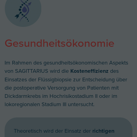
Gesundheitsökonomie
Im Rahmen des gesundheitsökonomischen Aspekts
von SAGITTARIUS wird die
Kosteneffizienz
des
Einsatzes der Flüssigbiopsie zur Entscheidung über
die postoperative Versorgung von Patienten mit
Dickdarmkrebs im Hochrisikostadium II oder im
lokoregionalen Stadium III untersucht.
Theoretisch wird der Einsatz der
richtigen