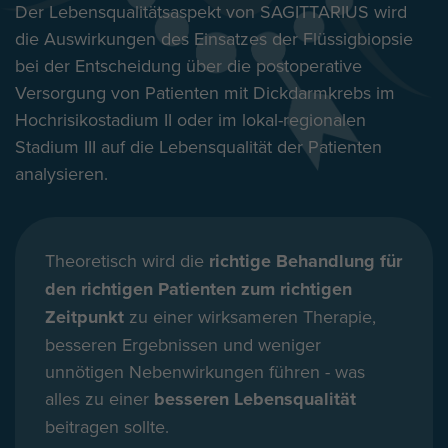
Der Lebensqualitätsaspekt von SAGITTARIUS wird
die Auswirkungen des Einsatzes der Flüssigbiopsie
bei der Entscheidung über die postoperative
Versorgung von Patienten mit Dickdarmkrebs im
Hochrisikostadium II oder im lokal-regionalen
Stadium III auf die Lebensqualität der Patienten
analysieren.
Theoretisch wird die
richtige Behandlung für
den richtigen Patienten zum richtigen
Zeitpunkt
zu einer wirksameren Therapie,
besseren Ergebnissen und weniger
unnötigen Nebenwirkungen führen - was
alles zu einer
besseren Lebensqualität
beitragen sollte.