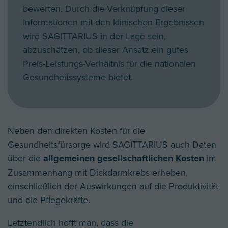
bewerten. Durch die Verknüpfung dieser
Informationen mit den klinischen Ergebnissen
wird SAGITTARIUS in der Lage sein,
abzuschätzen, ob dieser Ansatz ein gutes
Preis-Leistungs-Verhältnis für die nationalen
Gesundheitssysteme bietet.
Neben den direkten Kosten für die
Gesundheitsfürsorge wird SAGITTARIUS auch Daten
über die
allgemeinen gesellschaftlichen Kosten
im
Zusammenhang mit Dickdarmkrebs erheben,
einschließlich der Auswirkungen auf die Produktivität
und die Pflegekräfte.
Letztendlich hofft man, dass die