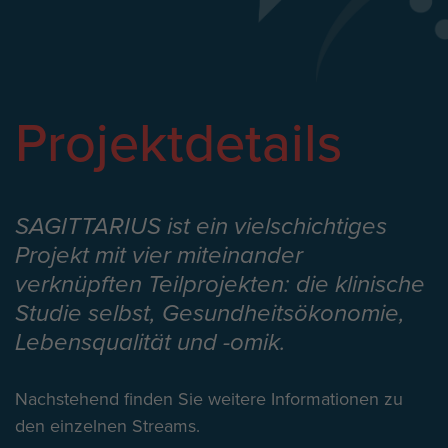
Projektdetails
SAGITTARIUS ist ein vielschichtiges
Projekt mit vier miteinander
verknüpften Teilprojekten: die
klinische
Studie
selbst,
Gesundheitsökonomie
,
Lebensqualität
und
-omik
.
Nachstehend finden Sie weitere Informationen zu
den einzelnen Streams.