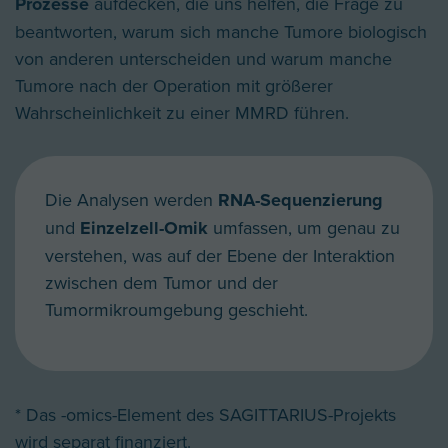
Prozesse
aufdecken, die uns helfen, die Frage zu
beantworten, warum sich manche Tumore biologisch
von anderen unterscheiden und warum manche
Tumore nach der Operation mit größerer
Wahrscheinlichkeit zu einer MMRD führen.
Die Analysen werden
RNA-Sequenzierung
und
Einzelzell-Omik
umfassen, um genau zu
verstehen, was auf der Ebene der Interaktion
zwischen dem Tumor und der
Tumormikroumgebung geschieht.
* Das -omics-Element des SAGITTARIUS-Projekts
wird separat finanziert.