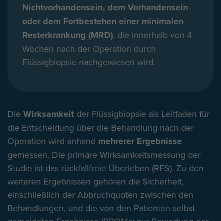
Nichtvorhandensein, dem Vorhandensein
oder dem Fortbestehen einer minimalen
Resterkrankung (MRD)
, die innerhalb von 4
Wochen nach der Operation durch
Flüssigbiopsie nachgewiesen wird.
Die
Wirksamkeit
der Flüssigbiopsie als Leitfaden für
die Entscheidung über die Behandlung nach der
Operation wird anhand
mehrerer Ergebnisse
gemessen. Die primäre Wirksamkeitsmessung der
Studie ist das rückfallfreie Überleben (RFS). Zu den
weiteren Ergebnissen gehören die Sicherheit,
einschließlich der Abbruchquoten zwischen den
Behandlungen, und die von den Patienten selbst