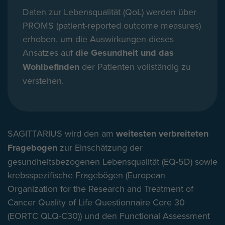
Daten zur Lebensqualität (QoL) werden über
PROMS (patient-reported outcome measures)
erhoben, um die Auswirkungen dieses
Ansatzes auf
die Gesundheit und das
Wohlbefinden
der Patienten vollständig zu
verstehen.
SAGITTARIUS wird den am
weitesten verbreiteten
Fragebogen
zur Einschätzung der
gesundheitsbezogenen Lebensqualität (EQ-5D) sowie
krebsspezifische Fragebögen (European
Organization for the Research and Treatment of
Cancer Quality of Life Questionnaire Core 30
(EORTC QLQ-C30)) und den Functional Assessment