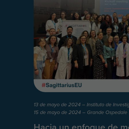
13 de mayo de 2024 – Instituto de Investi
15 de mayo de 2024 – Grande Ospedale Me
Hacia un enfoque de me