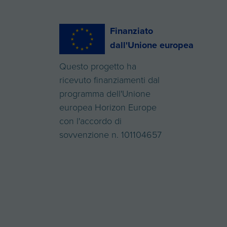
Finanziato
dall'Unione europea
Questo progetto ha
ricevuto finanziamenti dal
programma dell'Unione
europea Horizon Europe
con l'accordo di
sovvenzione n. 101104657