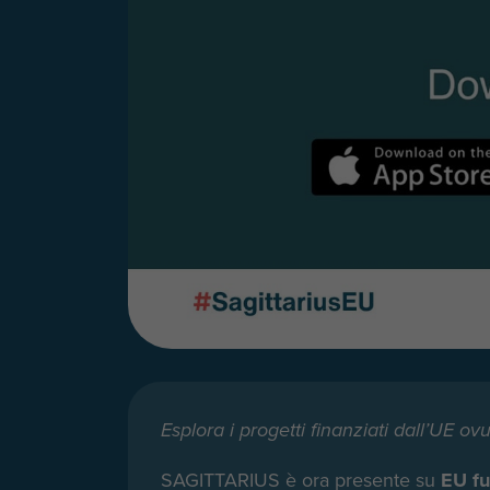
Esplora i progetti finanziati dall’UE o
SAGITTARIUS è ora presente su
EU fu