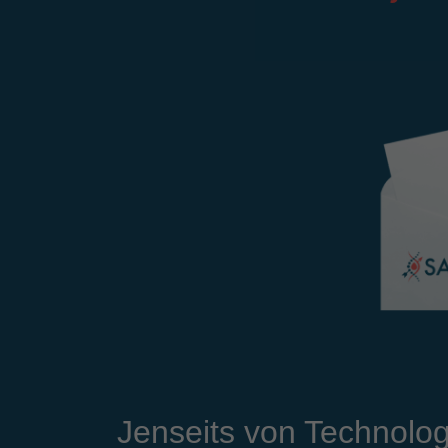
Jenseits von Technolog