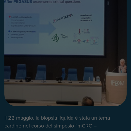
Il 22 maggio, la biopsia liquida è stata un tema
cardine nel corso del simposio “mCRC –